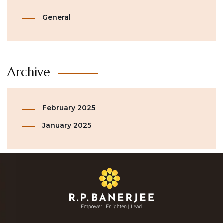
General
Archive
February 2025
January 2025