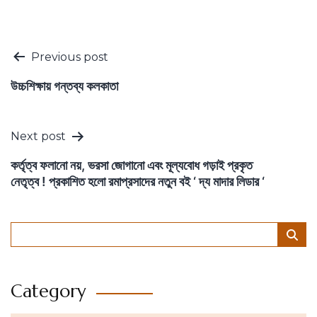
Post
Previous post
navigation
উচ্চশিক্ষায় গন্তব্য কলকাতা
Next post
কর্তৃত্ব ফলানো নয়, ভরসা জোগানো এবং মূল্যবোধ গড়াই প্রকৃত
নেতৃত্ব ! প্রকাশিত হলো রমাপ্রসাদের নতুন বই ‘ দ্য মাদার লিডার ‘
Category