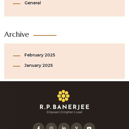
General
Archive
February 2025
January 2025