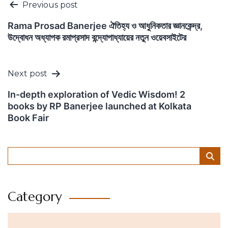
Post
Previous post
navigation
Rama Prosad Banerjee ঐতিহ্য ও আধুনিকতার জ্ঞানকেন্দ্র,
উদ্বোধন অধ্যাপক রমাপ্রসাদ বন্দ্যোপাধ্যায়ের নতুন ওয়েবসাইটের
Next post
In-depth exploration of Vedic Wisdom! 2
books by RP Banerjee launched at Kolkata
Book Fair
Category